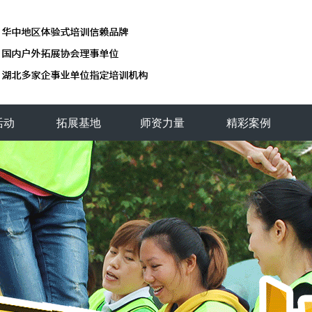
活动
拓展基地
师资力量
精彩案例