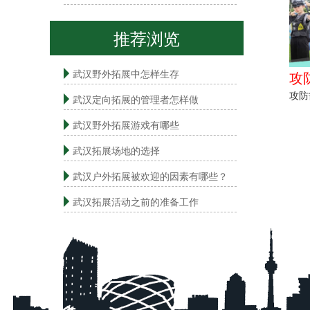
推荐浏览
武汉野外拓展中怎样生存
攻
攻防
武汉定向拓展的管理者怎样做
武汉野外拓展游戏有哪些
武汉拓展场地的选择
武汉户外拓展被欢迎的因素有哪些？
武汉拓展活动之前的准备工作