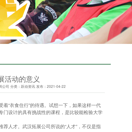
展活动的意义
训公司
分类：跃动资讯
发布：2021-04-22
着“衣食住行”的待遇。试想一下，如果这样一代
专门设计的具有挑战性的课程，是比较能检验大学
荐人才。武汉拓展公司所说的“人才”，不仅是指