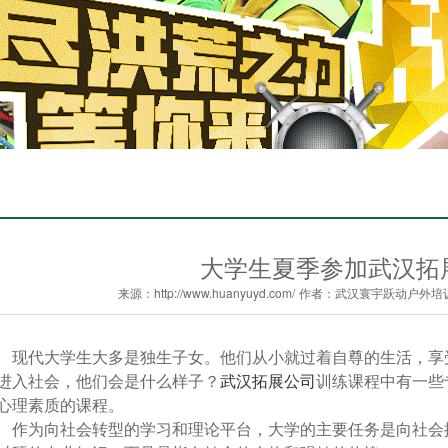
大学生夏季参加武汉拓
来源：http://www.huanyuyd.com/
作者：武汉寰宇跃动户外培
代大学生大多是独生子女。他们从小就过着自尊的生活，享受
进入社会，他们会是什么样子？
武汉拓展公司
训练课程中有一些
心理素质的课程。
为向社会转型的学习和理论平台，大学的主要任务是向社会推