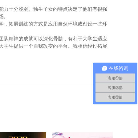
力十分脆弱。独生子女的特点决定了他们有很强
场。
，拓展训练的方式是应用自然环境或创设一些环
队精神的成就可以深化骨髓，有利于大学生适应
大学生提供一个自我改变的平台。我相信经过拓展
在线咨询
客服①部
客服②部
客服③部