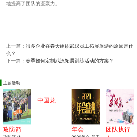
地提高了团队的凝聚力。
上一篇：
很多企业在春天组织武汉员工拓展旅游的原因是什
么？
下一篇：
春季如何定制武汉拓展训练活动的方案？
主题活动
中国龙
攻防箭
年会
团队执行
攻防箭 体
2020年会 员工