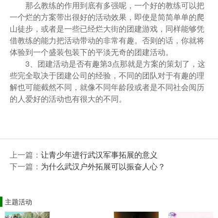
那么教练的作用到底有多强呢，一个好的教练可以把
一个烂的方案带出很好的活动效果，即使是简简单单的爬
山徒步，或者是一些已经烂大街的团建游戏，同样能够凭
借教练的能力把活动带动的非常有趣。否则的话，你就将
体验到一个盛装包装下的平淡无奇的团建活动。
3、团建活动是否有趣第3点那就是方案的策划了，这
些完全取决于团建公司的经验，不同的团队对于有趣的理
解也可能截然不同，就像不同年龄段或者是不同社会阅历
的人爱好的活动也有很大的不同。
上一篇：
让青少年进行武汉军事拓展的意义
下一篇：
为什么武汉户外拓展可以振奋人心？
主题活动