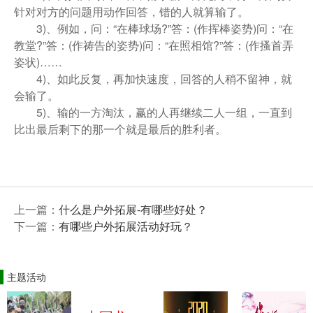
针对对方的问题用动作回答，错的人就算输了。
3)、例如，问：“在棒球场?”答：(作挥棒姿势)问：“在
教堂?”答：(作祷告的姿势)问：“在照相馆?”答：(作搔首弄
姿状)……
4)、如此反复，再加快速度，回答的人稍不留神，就
会输了。
5)、输的一方淘汰，赢的人再继续二人一组，一直到
比出最后剩下的那一个就是最后的胜利者。
上一篇：
什么是户外拓展-有哪些好处？
下一篇：
有哪些户外拓展活动好玩？
主题活动