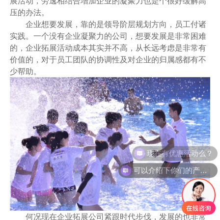
展活动，劳逸相结合增加企业的凝聚力也是个很好缓解高
压的办法。
企业想要发展，靠的是领导阶层规划方向，员工付诸
实践。一个没有企业凝聚力的公司，想要发展是非常困难
的，企业拓展活动成本其实并不高，从长远考虑是非常有
价值的，对于员工团队的协调性及对企业的归属感都有不
少帮助。
现在有优惠活动么？
可以介绍下你们的产品么？
何况现在企业拓展公司紧跟时代步伐，发展的也非常