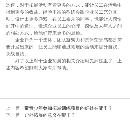
迅速，对于拓展活动有着更多的方式，能让员工在活动中
得到更多的收益。经验丰富的教练会跟企业员工充分互
动，设计出更多游戏，在员工娱乐的同事，也能让人感悟
到其中的道理。锻炼企业员工的心理、感悟及人与人之间
的相处方式，给他们带来更多的启迪。
企业作为一个集体，团队凝聚力和集体荣誉感都是需
要开发出来的，让员工能够通过拓展的活动来提升自我、
挑战自我。
好了以上对于企业拓展的相关介绍就先到这里了，上
述内容希望能对大家有所帮助。
上一篇：
带青少年参加拓展训练项目的好处在哪里？
下一篇：
户外拓展的意义在哪里？