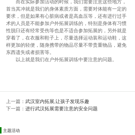
而在实际参加活动的时候，我们需要注意这些地方，
首当其冲就是我们的身体素质方面，需要对体能有一定的
要求，但是如果有心脏病或者是高血压等，还有进行过手
术的人员是不能参加户外拓展训练的，特别是身体有习惯
性脱臼还有经常受伤等也是不适合参加拓展的，另外就是
穿着了，在衣服和鞋子上，尽量选择运动装和运动鞋，这
样更加的轻便，随身携带的物品尽量不带贵重物品，避免
东西遗失或者损害等。
以上就是我们在户外拓展训练中要注意的问题。
上一篇：
武汉室内拓展,让孩子发现乐趣
下一篇：
进行武汉拓展需要注意的安全问题
主题活动