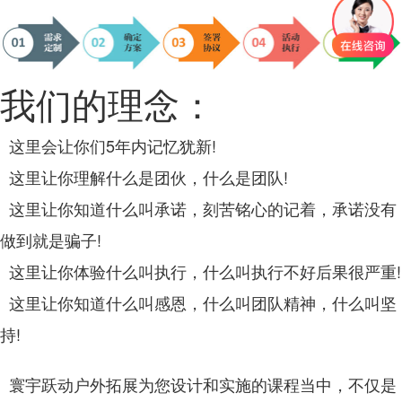
我们的理念：
这里会让你们5年内记忆犹新!
这里让你理解什么是团伙，什么是团队!
这里让你知道什么叫承诺，刻苦铭心的记着，承诺没有
做到就是骗子!
这里让你体验什么叫执行，什么叫执行不好后果很严重!
这里让你知道什么叫感恩，什么叫团队精神，什么叫坚
持!
寰宇跃动户外拓展为您设计和实施的课程当中，不仅是