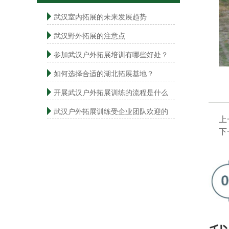
武汉室内拓展的未来发展趋势
武汉野外拓展的注意点
参加武汉户外拓展培训有哪些好处？
如何选择合适的湖北拓展基地？
开展武汉户外拓展训练的流程是什么
武汉户外拓展训练受企业团队欢迎的
上
下