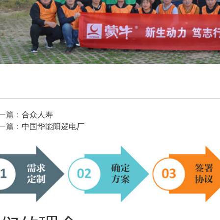
一篇：
合众人寿
一篇：
中国华能阳逻电厂