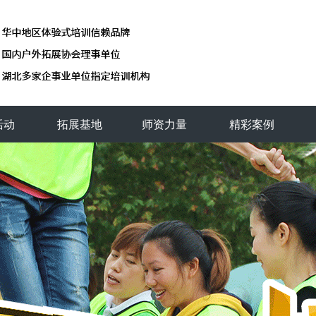
活动
拓展基地
师资力量
精彩案例