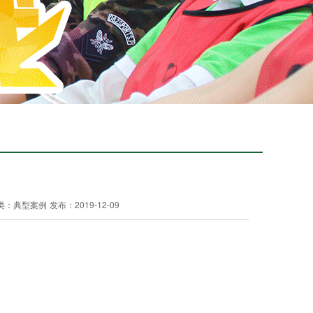
类：典型案例
发布：2019-12-09