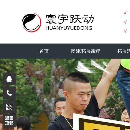
首页
团建/拓展课程
拓展