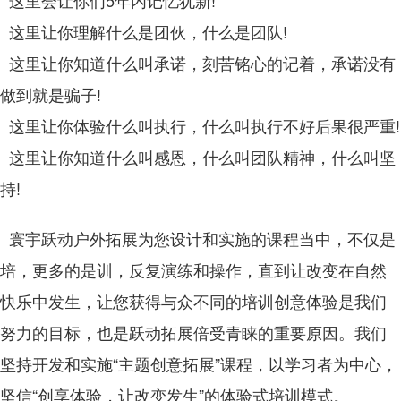
这里会让你们5年内记忆犹新!
这里让你理解什么是团伙，什么是团队!
这里让你知道什么叫承诺，刻苦铭心的记着，承诺没有
做到就是骗子!
这里让你体验什么叫执行，什么叫执行不好后果很严重!
这里让你知道什么叫感恩，什么叫团队精神，什么叫坚
持!
寰宇跃动户外拓展为您设计和实施的课程当中，不仅是
培，更多的是训，反复演练和操作，直到让改变在自然
快乐中发生，让您获得与众不同的培训创意体验是我们
努力的目标，也是跃动拓展倍受青睐的重要原因。我们
坚持开发和实施“主题创意拓展”课程，以学习者为中心，
坚信“创享体验，让改变发生”的体验式培训模式。