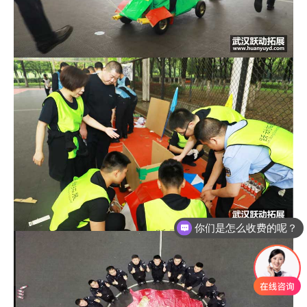
你们是怎么收费的呢？