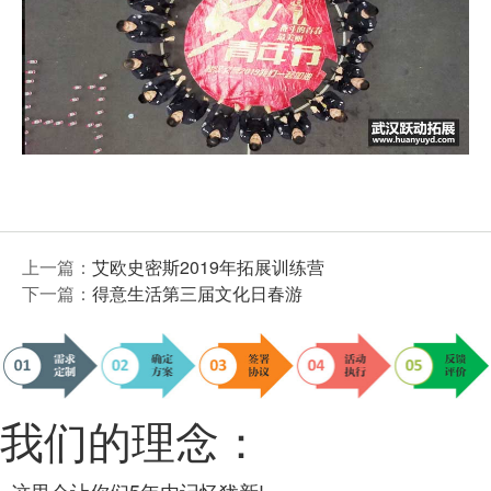
上一篇：
艾欧史密斯2019年拓展训练营
下一篇：
得意生活第三届文化日春游
我们的理念：