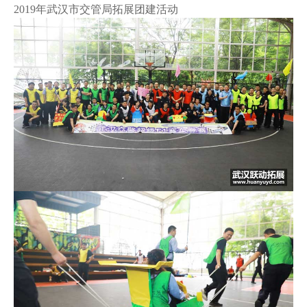
2019年武汉市交管局拓展团建活动